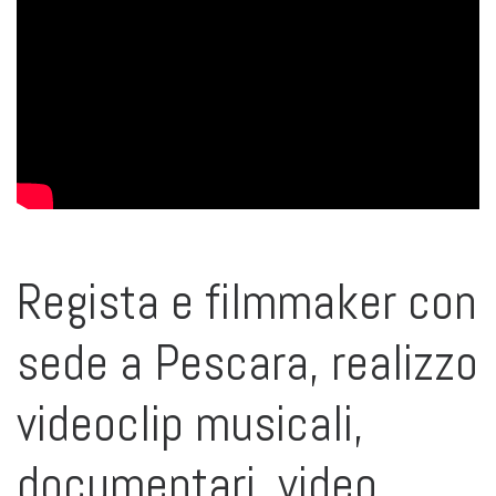
Regista e filmmaker con
sede a Pescara, realizzo
videoclip musicali,
documentari, video