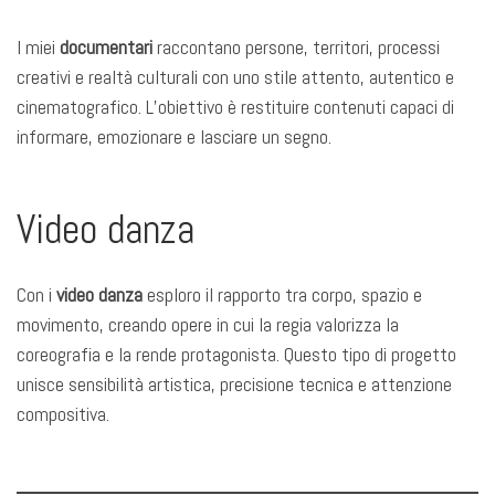
I miei
documentari
raccontano persone, territori, processi
creativi e realtà culturali con uno stile attento, autentico e
cinematografico. L’obiettivo è restituire contenuti capaci di
informare, emozionare e lasciare un segno.
Video danza
Con i
video danza
esploro il rapporto tra corpo, spazio e
movimento, creando opere in cui la regia valorizza la
coreografia e la rende protagonista. Questo tipo di progetto
unisce sensibilità artistica, precisione tecnica e attenzione
compositiva.