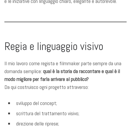
e le iniziative con linguaggio chiaro, elegante e autorevole.
Regia e linguaggio visivo
Il mio lavoro come regista e filmmaker parte sempre da una
domanda semplice:
qual è la storia da raccontare e qual è il
modo migliore per farla arrivare al pubblico?
Da qui costruisco ogni progetto attraverso:
sviluppo del concept;
scrittura del trattamento visivo;
direzione delle riprese;