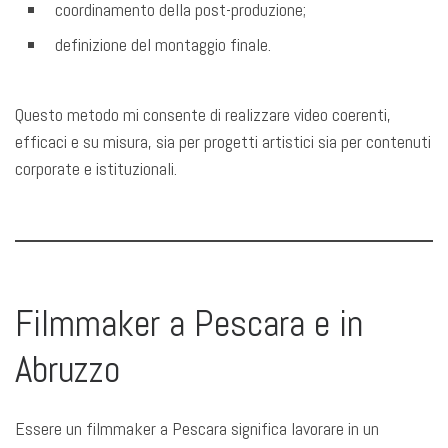
coordinamento della post-produzione;
definizione del montaggio finale.
Questo metodo mi consente di realizzare video coerenti,
efficaci e su misura, sia per progetti artistici sia per contenuti
corporate e istituzionali.
Filmmaker a Pescara e in
Abruzzo
Essere un filmmaker a Pescara significa lavorare in un