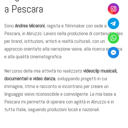
a Pescara
Sono
Andrea Micaroni
, regista e filmmaker con sede a
Pescara, in Abruzzo. Lavoro nella produzione di contenuti video
per brand, istituzioni, artisti e realtà culturali, con un
approccio orientato alla narrazione visiva, alla ricerca estetica
e alla qualità cinematografica.
Nel corso della mia attività ho realizzato
videoclip musicali,
documentari e video danza
, sviluppando progetti in cui
immagine, ritmo e racconto si incontrano per creare un
linguaggio visivo riconoscibile e coinvolgente. La mia base a
Pescara mi permette di operare con agilità in Abruzzo e in
tutta Italia, seguendo produzioni locali e nazionali.