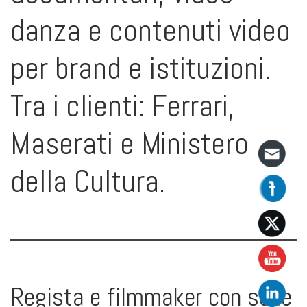
danza e contenuti video
per brand e istituzioni.
Tra i clienti: Ferrari,
Maserati e Ministero
della Cultura.
Regista e filmmaker con sede