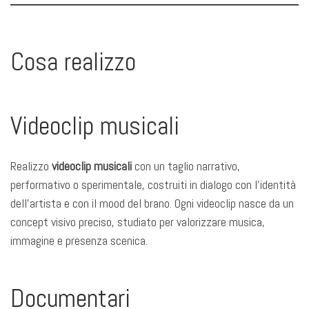
Cosa realizzo
Videoclip musicali
Realizzo
videoclip musicali
con un taglio narrativo,
performativo o sperimentale, costruiti in dialogo con l’identità
dell’artista e con il mood del brano. Ogni videoclip nasce da un
concept visivo preciso, studiato per valorizzare musica,
immagine e presenza scenica.
Documentari