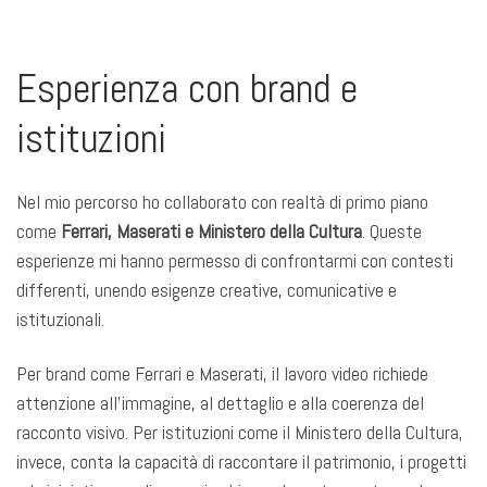
Esperienza con brand e
istituzioni
Nel mio percorso ho collaborato con realtà di primo piano
come
Ferrari, Maserati e Ministero della Cultura
. Queste
esperienze mi hanno permesso di confrontarmi con contesti
differenti, unendo esigenze creative, comunicative e
istituzionali.
Per brand come Ferrari e Maserati, il lavoro video richiede
attenzione all’immagine, al dettaglio e alla coerenza del
racconto visivo. Per istituzioni come il Ministero della Cultura,
invece, conta la capacità di raccontare il patrimonio, i progetti