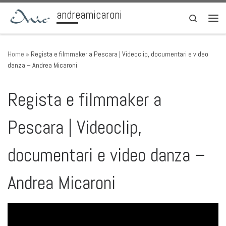
andreamicaroni
Skip to content
Search
Men
Home
»
Regista e filmmaker a Pescara | Videoclip, documentari e video
danza – Andrea Micaroni
Regista e filmmaker a
Pescara | Videoclip,
documentari e video danza –
Andrea Micaroni