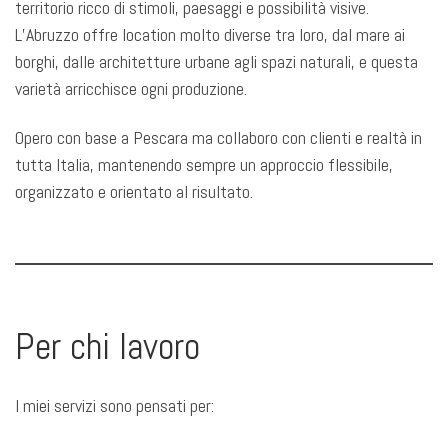
territorio ricco di stimoli, paesaggi e possibilità visive.
L’Abruzzo offre location molto diverse tra loro, dal mare ai
borghi, dalle architetture urbane agli spazi naturali, e questa
varietà arricchisce ogni produzione.
Opero con base a Pescara ma collaboro con clienti e realtà in
tutta Italia, mantenendo sempre un approccio flessibile,
organizzato e orientato al risultato.
Per chi lavoro
I miei servizi sono pensati per: