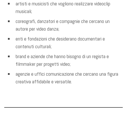
artisti e musicisti che vogliono realizzare videoclip
musicali;
coreografi, danzatori e compagnie che cercano un
autore per video danza;
enti e fondazioni che desiderano documentari e
contenuti culturali;
brand e aziende che hanno bisogno di un regista e
filmmaker per progetti video;
agenzie e uffici comunicazione che cercano una figura
creativa affidabile e versatile.