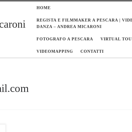
HOME
REGISTA E FILMMAKER A PESCARA | VID
caroni
DANZA – ANDREA MICARONI
FOTOGRAFO A PESCARA
VIRTUAL TOU
VIDEOMAPPING
CONTATTI
il.com