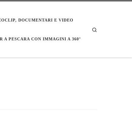
EOCLIP, DOCUMENTARI E VIDEO
Search
R A PESCARA CON IMMAGINI A 360°